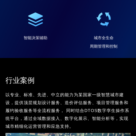
智能决策辅助
城市全生命
周期管理和控制
行业案例
以专业、标准、先进、中立的能力为某国家一级智慧城市建
设，提供顶层规划设计服务、造价评估服务、项目管理服务和
履约验收服务等全流程服务， 同时结合DTOS数字孪生操作系
统平台，通过全域数据接入、数字化展示、智能分析等，实现
城市精细化运营管理和应急支持。