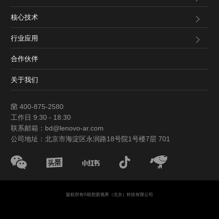
核心技术
行业应用
合作伙伴
关于我们
400-875-2580
工作日 9:30 - 18:30
联系邮箱：bd@lenovo-ar.com
公司地址：北京市海淀区永润路18号院1号楼7层 701‌
版权所有©联想新视界（北京）科技有限公司