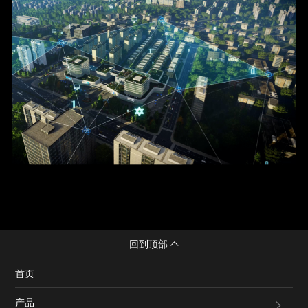
回到顶部
首页
产品