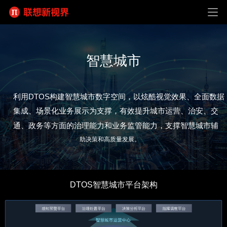
智慧城市
利用DTOS构建智慧城市数字空间，以炫酷视觉效果、全面数据
集成、场景化业务展示为支撑，有效提升城市运营、治安、交
通、政务等方面的治理能力和业务监管能力，支撑智慧城市辅
助决策和高质量发展。
DTOS智慧城市平台架构