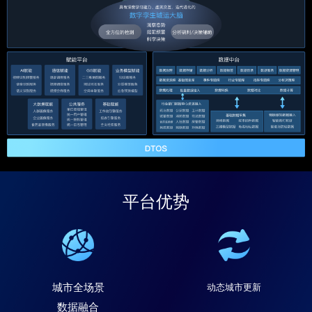
平台优势
城市全场景
动态城市更新
数据融合