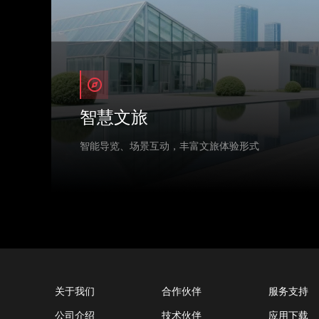
智慧文旅
智能导览、场景互动，丰富文旅体验形式
关于我们
合作伙伴
服务支持
公司介绍
技术伙伴
应用下载