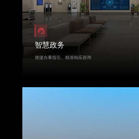
智慧政务
便捷办事指引、精准响应咨询