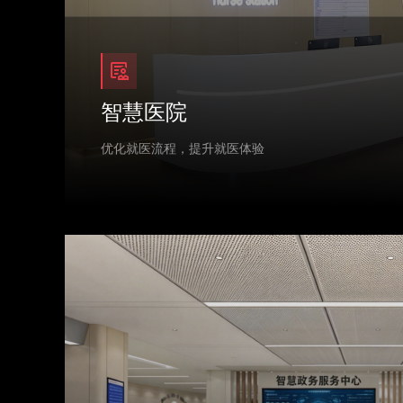
智慧医院
优化就医流程，提升就医体验