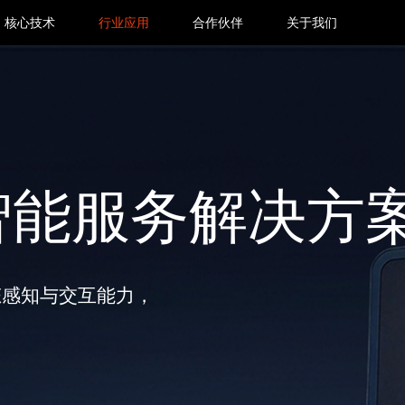
核心技术
行业应用
合作伙伴
关于我们
智能服务解决方
态感知与交互能力，