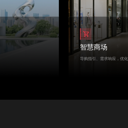
智慧商场
导购指引、需求响应，优化