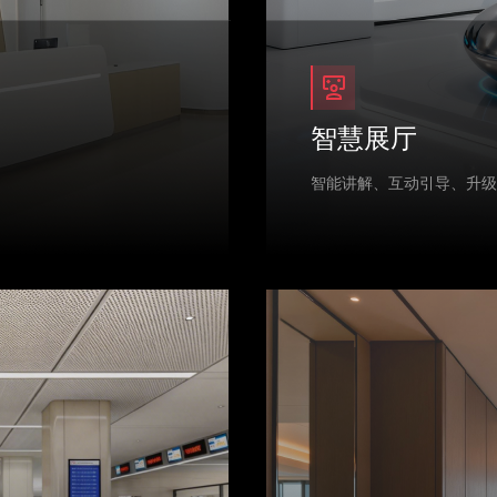
智慧展厅
智能讲解、互动引导、升级