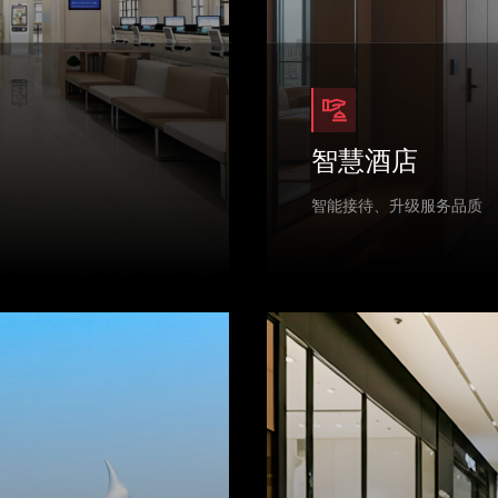
智慧酒店
智能接待、升级服务品质