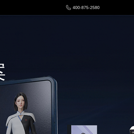
400-875-2580
案