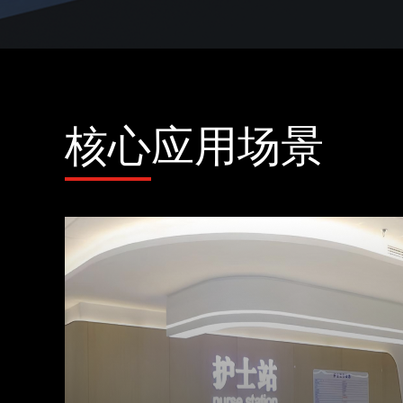
核心应用场景