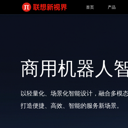
首页
产品
商用机器人
以轻量化、场景化智能设计，融合多模
打造便捷、高效、智能的服务新场景。