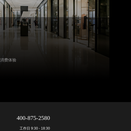
消费体验
400-875-2580
工作日 9:30 - 18:30